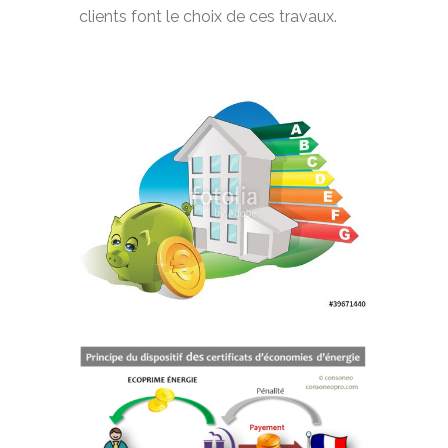
clients font le choix de ces travaux.