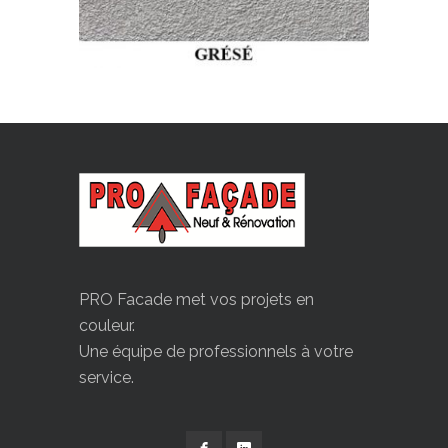
PRO Facade met vos projets en
couleur.
Une équipe de professionnels à votre
service.