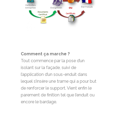
Comment ça marche ?
Tout commence par la pose d’un
isolant sur la façade, suivi de
l’application d’un sous-enduit dans
lequel s’insère une trame qui a pour but
de renforcer le support. Vient enfin le
parement de finition tel que l’enduit ou
encore le bardage.