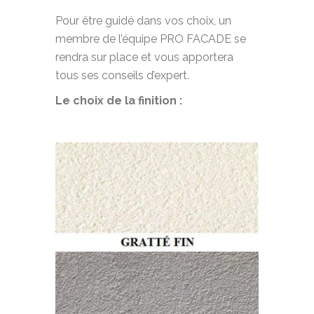
Pour être guidé dans vos choix, un
membre de l’équipe PRO FACADE se
rendra sur place et vous apportera
tous ses conseils d’expert.
Le choix de la finition :