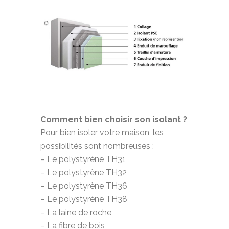
Comment bien choisir son isolant ?
Pour bien isoler votre maison, les
possibilités sont nombreuses :
– Le polystyrène TH31
– Le polystyrène TH32
– Le polystyrène TH36
– Le polystyrène TH38
– La laine de roche
– La fibre de bois